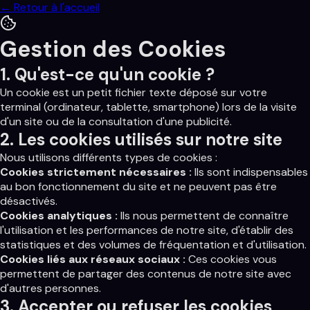
← Retour à l'accueil
Gestion des Cookies
1. Qu'est-ce qu'un cookie ?
Un cookie est un petit fichier texte déposé sur votre
terminal (ordinateur, tablette, smartphone) lors de la visite
d'un site ou de la consultation d'une publicité.
2. Les cookies utilisés sur notre site
Nous utilisons différents types de cookies :
Cookies strictement nécessaires :
Ils sont indispensables
au bon fonctionnement du site et ne peuvent pas être
désactivés.
Cookies analytiques :
Ils nous permettent de connaître
l'utilisation et les performances de notre site, d'établir des
statistiques et des volumes de fréquentation et d'utilisation.
Cookies liés aux réseaux sociaux :
Ces cookies vous
permettent de partager des contenus de notre site avec
d'autres personnes.
3. Accepter ou refuser les cookies