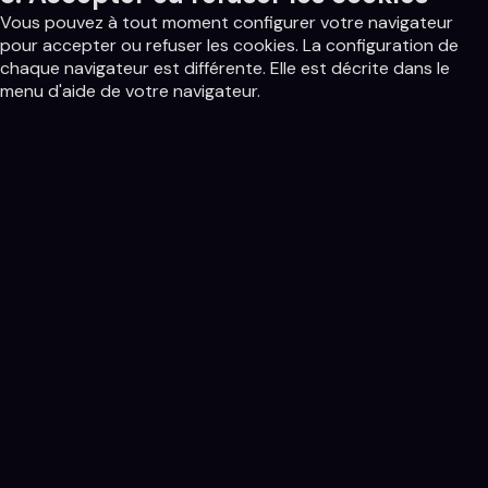
Vous pouvez à tout moment configurer votre navigateur
pour accepter ou refuser les cookies. La configuration de
chaque navigateur est différente. Elle est décrite dans le
menu d'aide de votre navigateur.