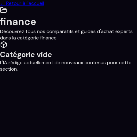
← Retour à l'accueil
finance
Découvrez tous nos comparatifs et guides d'achat experts
dans la catégorie
finance
.
Catégorie vide
L'IA rédige actuellement de nouveaux contenus pour cette
section.