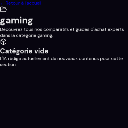
← Retour à l'accueil
gaming
Découvrez tous nos comparatifs et guides d'achat experts
dans la catégorie
gaming
.
Catégorie vide
L'IA rédige actuellement de nouveaux contenus pour cette
section.