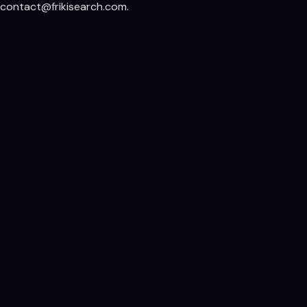
contact@frikisearch.com.