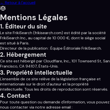
← Retour à l'accueil
Mentions Légales
1. Éditeur du site
Le site FrikiSearch (frikisearch.com) est édité par la société
FrikiSearch Inc., au capital de 10 000 €, dont le siège social
est situé à Paris.
Directeur de la publication : Équipe Éditoriale FrikiSearch.
2. Hébergement
Ce site est hébergé par Cloudflare, Inc., 101 Townsend St, San
Francisco, CA 94107, États-Unis.
3. Propriété intellectuelle
L'ensemble de ce site relève de la législation française et
internationale sur le droit d'auteur et la propriété
intellectuelle. Tous les droits de reproduction sont réservés.
4. Contact
Pour toute question ou demande d'information, vous pouvez
nous contacter via notre adresse email :